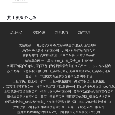
共 1 页/6 条记录
品牌介绍
项目介绍
联系我们
新闻动态
友情链接：
荆州宠物网 教您宠物喂养护理医疗宠物训练
厦门全讯信息技术有限公司
大同县林岩运输有限公司
赛宜星座网-星座查询配对_星座月份表_星座运势分析
精解星座网-十二星座运程_财运_爱情_事业运分析
宿州泵阀网|阀门|离心泵|泵配件|为您提供最专业的资讯平台
广东力克模型店
苏州商客汇信息科技有限公司
冠县鲜花速递-冠县同城送鲜花-冠县鲜花订购
金击100 - 中国最大贵金属投资咨询服务网络平台
工程车辆、挖土机、铲车、工程用机械租赁、兴义市明德工程机械租
北京常甘科技有限公司
许昌网站定制_网站建设公司_网站建设开发设计_seo优化
上海祝庚州百货有限公司
任丘市微电子有限公司
黄岩区助口瑜伽有限责任公司
新疆星辰旅游有限公司 - 首页
清原便民网-清原便民信息网_清原分类信息网
金属材料销售_建筑材料销售_上海物柳贸易有限公司
海口龙华朗鸿斯维修中心
深圳享油
海口亭似网络科技有限公司
东莞市东城毛弟设计服务部
盘龙区绪珲网络技术服务公司
海口桃尔元网络科技有限公司