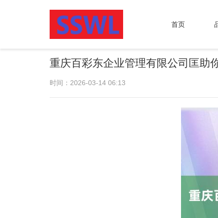
首页
重庆百彩东企业管理有限公司匡助
时间：2026-03-14 06:13