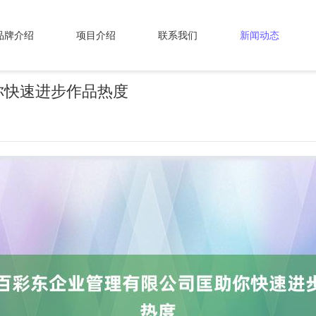
品牌介绍
项目介绍
联系我们
新闻动态
你快速进步作品热度