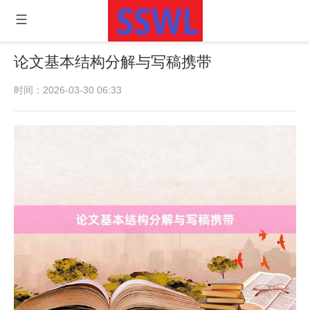
论文基本结构分解与写稿携带
时间：2026-03-30 06:33